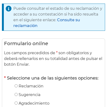
Puede consultar el estado de su reclamación y
acceder a su contestación si ha sido resuelta
en el siguiente enlace:
Consulte su
reclamación
Formulario
online
Los campos precedidos de
*
son obligatorios y
deberá rellenarlos en su totalidad antes de pulsar el
botón Enviar.
*
Seleccione una de las siguientes opciones:
Reclamación
Sugerencia
Agradecimiento