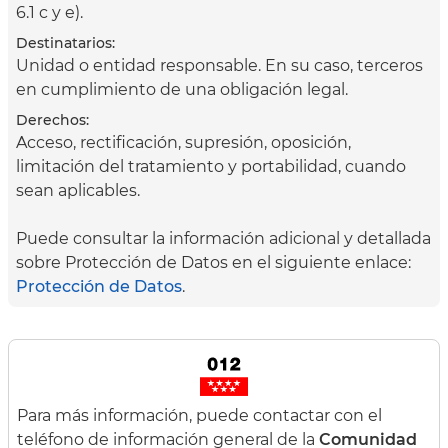
6.1 c y e).
Destinatarios:
Unidad o entidad responsable. En su caso, terceros
en cumplimiento de una obligación legal.
Derechos:
Acceso, rectificación, supresión, oposición,
limitación del tratamiento y portabilidad, cuando
sean aplicables.
Puede consultar la información adicional y detallada
sobre Protección de Datos en el siguiente enlace:
Protección de Datos
.
Para más información, puede contactar con el
teléfono de información general de la
Comunidad