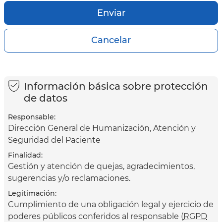
Cancelar
Información básica sobre protección
de datos
Responsable:
Dirección General de Humanización, Atención y
Seguridad del Paciente
Finalidad:
Gestión y atención de quejas, agradecimientos,
sugerencias y/o reclamaciones.
Legitimación:
Cumplimiento de una obligación legal y ejercicio de
poderes públicos conferidos al responsable (
RGPD