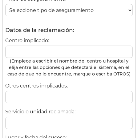
Datos de la reclamación:
Centro implicado:
(Empiece a escribir el nombre del centro u hospital y
elija entre las opciones que detectará el sistema, en el
caso de que no lo encuentre, marque o escriba OTROS)
Otros centros implicados:
Servicio o unidad reclamada:
Lugar y fecha del suceso: