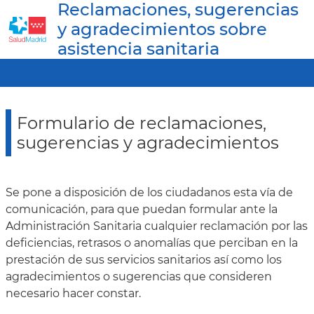
Reclamaciones, sugerencias
y agradecimientos sobre
asistencia sanitaria
Formulario de reclamaciones,
sugerencias y agradecimientos
Se pone a disposición de los ciudadanos esta vía de
comunicación, para que puedan formular ante la
Administración Sanitaria cualquier reclamación por las
deficiencias, retrasos o anomalías que perciban en la
prestación de sus servicios sanitarios así como los
agradecimientos o sugerencias que consideren
necesario hacer constar.