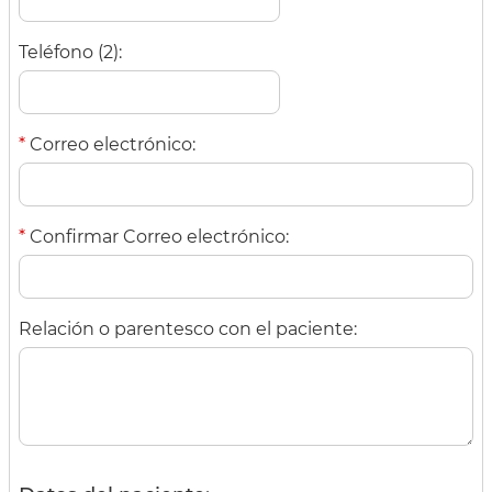
Teléfono (2):
*
Correo electrónico:
*
Confirmar Correo electrónico:
Relación o parentesco con el paciente: